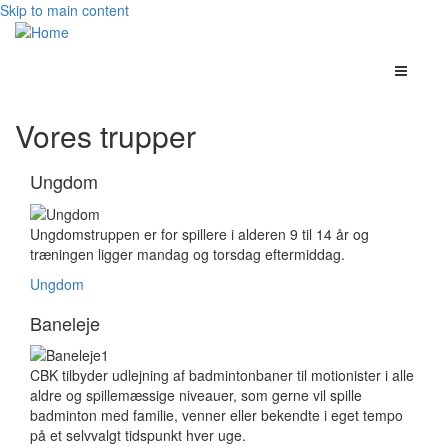
Skip to main content
Vores trupper
Ungdom
Ungdomstruppen er for spillere i alderen 9 til 14 år og
træningen ligger mandag og torsdag eftermiddag.
Ungdom
Baneleje
CBK tilbyder udlejning af badmintonbaner til motionister i alle
aldre og spillemæssige niveauer, som gerne vil spille
badminton med familie, venner eller bekendte i eget tempo
på et selvvalgt tidspunkt hver uge.